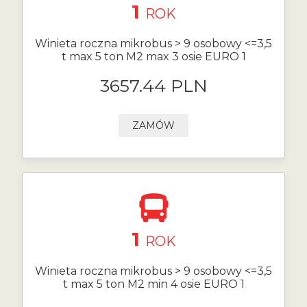
1
ROK
Winieta roczna mikrobus > 9 osobowy <=3,5
t max 5 ton M2 max 3 osie EURO 1
3657.44 PLN
ZAMÓW
1
ROK
Winieta roczna mikrobus > 9 osobowy <=3,5
t max 5 ton M2 min 4 osie EURO 1