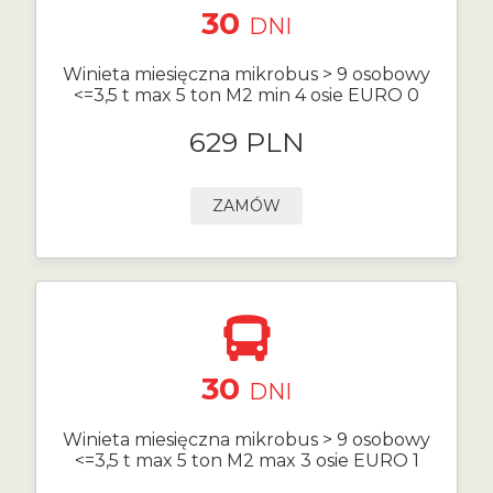
30
DNI
Winieta miesięczna mikrobus > 9 osobowy
<=3,5 t max 5 ton M2 min 4 osie EURO 0
629 PLN
ZAMÓW
30
DNI
Winieta miesięczna mikrobus > 9 osobowy
<=3,5 t max 5 ton M2 max 3 osie EURO 1