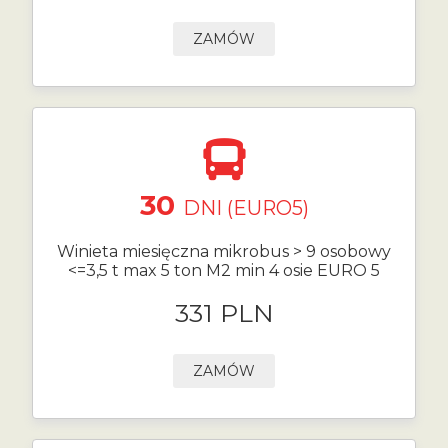
ZAMÓW
30
DNI (EURO5)
Winieta miesięczna mikrobus > 9 osobowy
<=3,5 t max 5 ton M2 min 4 osie EURO 5
331 PLN
ZAMÓW