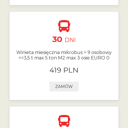
30
DNI
Winieta miesięczna mikrobus > 9 osobowy
<=3,5 t max 5 ton M2 max 3 osie EURO 0
419 PLN
ZAMÓW