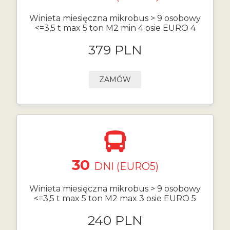
Winieta miesięczna mikrobus > 9 osobowy
<=3,5 t max 5 ton M2 min 4 osie EURO 4
379 PLN
ZAMÓW
30
DNI (EURO5)
Winieta miesięczna mikrobus > 9 osobowy
<=3,5 t max 5 ton M2 max 3 osie EURO 5
240 PLN