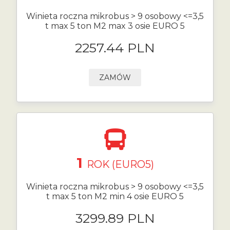
Winieta roczna mikrobus > 9 osobowy <=3,5
t max 5 ton M2 max 3 osie EURO 5
2257.44 PLN
ZAMÓW
1
ROK (EURO5)
Winieta roczna mikrobus > 9 osobowy <=3,5
t max 5 ton M2 min 4 osie EURO 5
3299.89 PLN