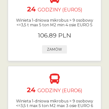
24
GODZINY (EURO5)
Winieta 1-dniowa mikrobus > 9 osobowy
<=3,5 t max 5 ton M2 min 4 osie EURO 5
106.89 PLN
ZAMÓW
24
GODZINY (EURO6)
Winieta 1-dniowa mikrobus > 9 osobowy
<=3,5 t max 5 ton M2 max 3 osie EURO 6