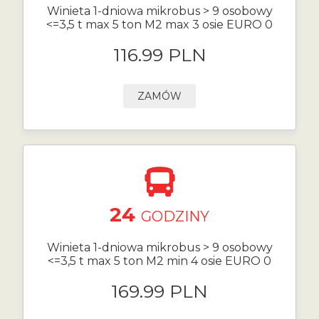
Winieta 1-dniowa mikrobus > 9 osobowy
<=3,5 t max 5 ton M2 max 3 osie EURO 0
116.99 PLN
ZAMÓW
24
GODZINY
Winieta 1-dniowa mikrobus > 9 osobowy
<=3,5 t max 5 ton M2 min 4 osie EURO 0
169.99 PLN