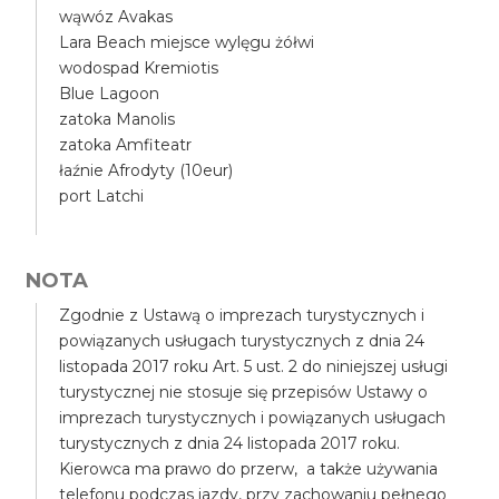
wąwóz Avakas
Lara Beach miejsce wylęgu żółwi
wodospad Kremiotis
Blue Lagoon
zatoka Manolis
zatoka Amfiteatr
łaźnie Afrodyty (10eur)
port Latchi
NOTA
Zgodnie z Ustawą o imprezach turystycznych i
powiązanych usługach turystycznych z dnia 24
listopada 2017 roku Art. 5 ust. 2 do niniejszej usługi
turystycznej nie stosuje się przepisów Ustawy o
imprezach turystycznych i powiązanych usługach
turystycznych z dnia 24 listopada 2017 roku.
Kierowca ma prawo do przerw, a także używania
telefonu podczas jazdy, przy zachowaniu pełnego