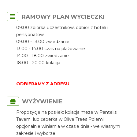
RAMOWY PLAN WYCIECZKI
09:00 zbiórka uczestników, odbiór z hoteli i
pensjonatów
09:00 - 13:00 zwiedzanie
13:00 - 14:00 czas na plażowanie
14:00 - 18:00 zwiedzanie
18:00 - 20:00 kolacja
ODBIERAMY Z ADRESU
WYŻYWIENIE
Propozycje na posiłek: kolacja meze w Pantelis
Tavern lub żeberka w Olive Trees Polemi
opcjonalnie winiarnia w czasie dnia - we własnym
zakresie i wyborze