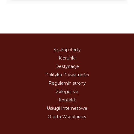
Szukaj oferty
Kierunki
Destynacje
Polityka Prywatności
Regulamin strony
Zaloguj się
Kontakt
Usługi Internetowe
Oferta Współpracy