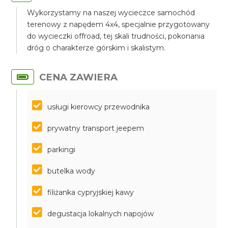
Wykorzystamy na naszej wycieczce samochód
terenowy z napędem 4x4, specjalnie przygotowany
do wycieczki offroad, tej skali trudności, pokonania
dróg o charakterze górskim i skalistym.
CENA ZAWIERA
usługi kierowcy przewodnika
prywatny transport jeepem
parkingi
butelka wody
filiżanka cypryjskiej kawy
degustacja lokalnych napojów