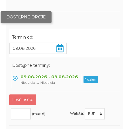
DOSTĘPNE OPCJE
Termin od:
Dostępne terminy:
09.08.2026 - 09.08.2026
1 dzień
Niedziela → Niedziela
Ilość osób:
Waluta:
(max. 6)