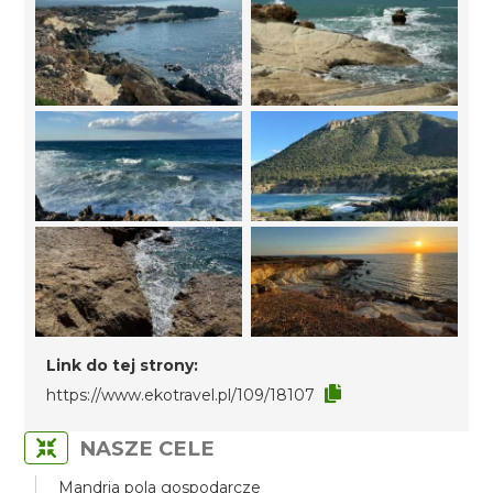
Link do tej strony:
https://www.ekotravel.pl/109/18107
NASZE CELE
Mandria pola gospodarcze