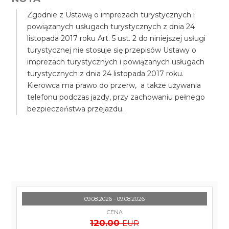
Zgodnie z Ustawą o imprezach turystycznych i
powiązanych usługach turystycznych z dnia 24
listopada 2017 roku Art. 5 ust. 2 do niniejszej usługi
turystycznej nie stosuje się przepisów Ustawy o
imprezach turystycznych i powiązanych usługach
turystycznych z dnia 24 listopada 2017 roku.
Kierowca ma prawo do przerw, a także używania
telefonu podczas jazdy, przy zachowaniu pełnego
bezpieczeństwa przejazdu.
09.08.2026 - 09.08.2026
CENA
120.00
EUR