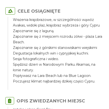
CELE OSIĄGNIĘTE
Wrażenia krajobrazowe, w szczególności wąwóz
Avakas, widoki plaż, krajobraz wybrzeża i góry Cypru
Zapoznanie się z laguną.
Zapoznanie się z miejscem rozrodu żółwi - plaża Lara
Beach.
Zapoznanie się z górskimi stanowiskami wiejskimi
Degustacja lokalnych win i cypryjskiej kuchni.
Sesja fotograficzna i wideo.
Spędzisz dzień w Narodowym Parku Akamas, na
łonie natury.
Popływasz na Lara Beach lub na Blue Lagoon.
Poczujesz klimat najbardziej dzikiej części Cypru.
OPIS ZWIEDZANYCH MIEJSC