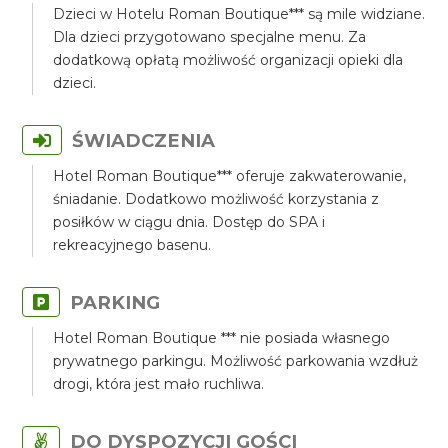
Dzieci w Hotelu Roman Boutique*** są mile widziane.
Dla dzieci przygotowano specjalne menu. Za
dodatkową opłatą możliwość organizacji opieki dla
dzieci.
ŚWIADCZENIA
Hotel Roman Boutique*** oferuje zakwaterowanie,
śniadanie. Dodatkowo możliwość korzystania z
posiłków w ciągu dnia. Dostęp do SPA i
rekreacyjnego basenu.
PARKING
Hotel Roman Boutique *** nie posiada własnego
prywatnego parkingu. Możliwość parkowania wzdłuż
drogi, która jest mało ruchliwa.
DO DYSPOZYCJI GOŚCI