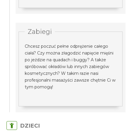
Zabiegi
Chcesz poczuć pełne odprężenie całego
ciała? Czy można złagodzić napięcie mięśni
po jeździe na quadach i buggy? A także
spróbować okładów lub innych zabiegów
kosmetycznych? W takim razie nasi
profesjonalni masażyści zawsze chętnie Ci w
tym pomogą!
DZIECI