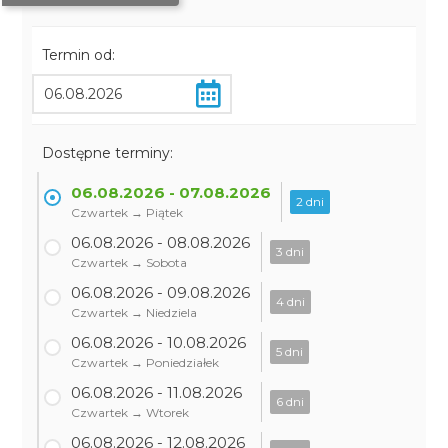
Termin od:
Dostępne terminy:
06.08.2026 - 07.08.2026
2 dni
Czwartek → Piątek
06.08.2026 - 08.08.2026
3 dni
Czwartek → Sobota
06.08.2026 - 09.08.2026
4 dni
Czwartek → Niedziela
06.08.2026 - 10.08.2026
5 dni
Czwartek → Poniedziałek
06.08.2026 - 11.08.2026
6 dni
Czwartek → Wtorek
06.08.2026 - 12.08.2026