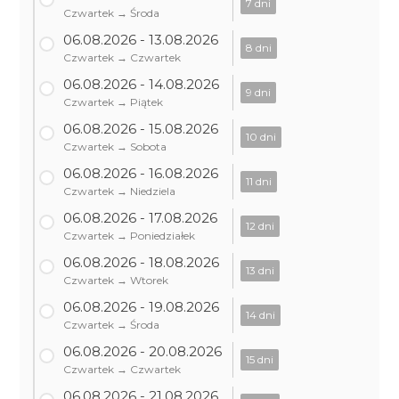
7 dni
Czwartek → Środa
06.08.2026 - 13.08.2026
8 dni
Czwartek → Czwartek
06.08.2026 - 14.08.2026
9 dni
Czwartek → Piątek
06.08.2026 - 15.08.2026
10 dni
Czwartek → Sobota
06.08.2026 - 16.08.2026
11 dni
Czwartek → Niedziela
06.08.2026 - 17.08.2026
12 dni
Czwartek → Poniedziałek
06.08.2026 - 18.08.2026
13 dni
Czwartek → Wtorek
06.08.2026 - 19.08.2026
14 dni
Czwartek → Środa
06.08.2026 - 20.08.2026
15 dni
Czwartek → Czwartek
06.08.2026 - 21.08.2026