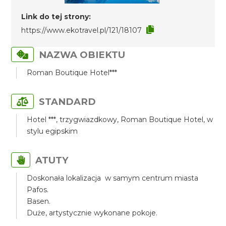
Link do tej strony:
https://www.ekotravel.pl/121/18107
NAZWA OBIEKTU
Roman Boutique Hotel***
STANDARD
Hotel ***, trzygwiazdkowy, Roman Boutique Hotel, w
stylu egipskim
ATUTY
Doskonała lokalizacja w samym centrum miasta
Pafos.
Basen.
Duże, artystycznie wykonane pokoje.