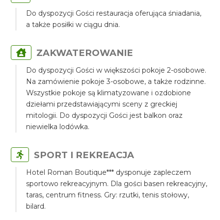
Do dyspozycji Gości restauracja oferująca śniadania,
a także posiłki w ciągu dnia.
ZAKWATEROWANIE
Do dyspozycji Gości w większości pokoje 2-osobowe.
Na zamówienie pokoje 3-osobowe, a także rodzinne.
Wszystkie pokoje są klimatyzowane i ozdobione
dziełami przedstawiającymi sceny z greckiej
mitologii. Do dyspozycji Gości jest balkon oraz
niewielka lodówka.
SPORT I REKREACJA
Hotel Roman Boutique*** dysponuje zapleczem
sportowo rekreacyjnym. Dla gości basen rekreacyjny,
taras, centrum fitness. Gry: rzutki, tenis stołowy,
bilard.