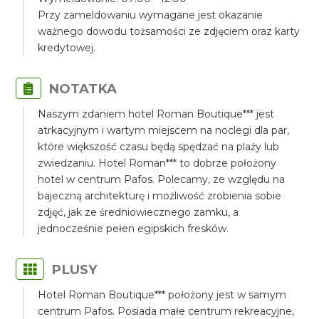
Przy zameldowaniu wymagane jest okazanie
ważnego dowodu tożsamości ze zdjęciem oraz karty
kredytowej.
NOTATKA
Naszym zdaniem hotel Roman Boutique*** jest
atrkacyjnym i wartym miejscem na noclegi dla par,
które większość czasu będą spędzać na plaży lub
zwiedzaniu. Hotel Roman*** to dobrze położony
hotel w centrum Pafos. Polecamy, ze względu na
bajeczną architekturę i możliwość zrobienia sobie
zdjęć, jak ze średniowiecznego zamku, a
jednocześnie pełen egipskich fresków.
PLUSY
Hotel Roman Boutique*** położony jest w samym
centrum Pafos. Posiada małe centrum rekreacyjne,