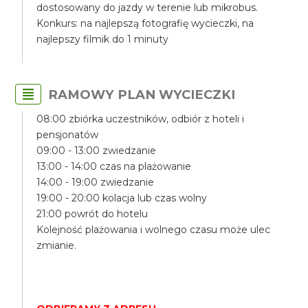
dostosowany do jazdy w terenie lub mikrobus.
Konkurs: na najlepszą fotografię wycieczki, na
najlepszy filmik do 1 minuty
RAMOWY PLAN WYCIECZKI
08:00 zbiórka uczestników, odbiór z hoteli i
pensjonatów
09:00 - 13:00 zwiedzanie
13:00 - 14:00 czas na plażowanie
14:00 - 19:00 zwiedzanie
19:00 - 20:00 kolacja lub czas wolny
21:00 powrót do hotelu
Kolejność plażowania i wolnego czasu może ulec
zmianie.