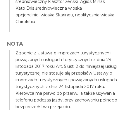
średniowieczny klasztor żeński Agios Minas
Kato Dris średniowieczna wioska
opcjonalnie: wioska Skarinou, neolitycznia wioska
Chirokitiia
NOTA
Zgodnie z Ustawą o imprezach turystycznych i
powiązanych usługach turystycznych z dnia 24
listopada 2017 roku Art. 5 ust. 2 do niniejszej usługi
turystycznej nie stosuje się przepisów Ustawy o
imprezach turystycznych i powiązanych usługach
turystycznych z dnia 24 listopada 2017 roku.
Kierowca ma prawo do przerw, a także używania
telefonu podczas jazdy, przy zachowaniu pełnego
bezpieczeństwa przejazdu.