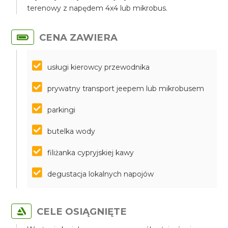
terenowy z napędem 4x4 lub mikrobus.
CENA ZAWIERA
usługi kierowcy przewodnika
prywatny transport jeepem lub mikrobusem
parkingi
butelka wody
filiżanka cypryjskiej kawy
degustacja lokalnych napojów
CELE OSIĄGNIĘTE