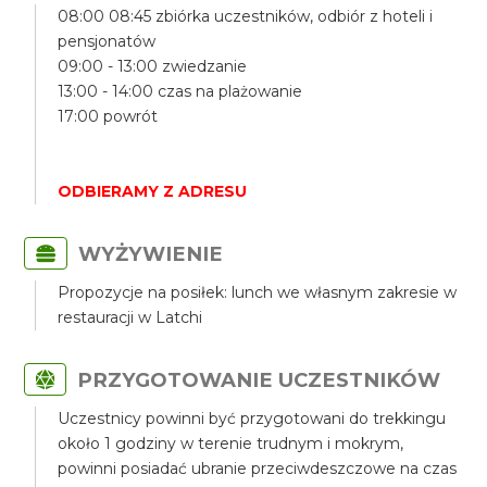
08:00 08:45 zbiórka uczestników, odbiór z hoteli i
pensjonatów
09:00 - 13:00 zwiedzanie
13:00 - 14:00 czas na plażowanie
17:00 powrót
ODBIERAMY Z ADRESU
WYŻYWIENIE
Propozycje na posiłek: lunch we własnym zakresie w
restauracji w Latchi
PRZYGOTOWANIE UCZESTNIKÓW
Uczestnicy powinni być przygotowani do trekkingu
około 1 godziny w terenie trudnym i mokrym,
powinni posiadać ubranie przeciwdeszczowe na czas