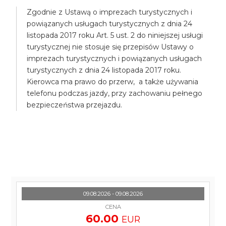
Zgodnie z Ustawą o imprezach turystycznych i
powiązanych usługach turystycznych z dnia 24
listopada 2017 roku Art. 5 ust. 2 do niniejszej usługi
turystycznej nie stosuje się przepisów Ustawy o
imprezach turystycznych i powiązanych usługach
turystycznych z dnia 24 listopada 2017 roku.
Kierowca ma prawo do przerw, a także używania
telefonu podczas jazdy, przy zachowaniu pełnego
bezpieczeństwa przejazdu.
09.08.2026 - 09.08.2026
CENA
60.00
EUR