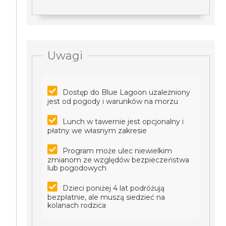
Uwagi
Dostęp do Blue Lagoon uzależniony
jest od pogody i warunków na morzu
Lunch w tawernie jest opcjonalny i
płatny we własnym zakresie
Program może ulec niewielkim
zmianom ze względów bezpieczeństwa
lub pogodowych
Dzieci poniżej 4 lat podróżują
bezpłatnie, ale muszą siedzieć na
kolanach rodzica