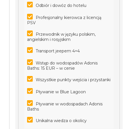
Odbiór i dowóz do hotelu
Profesjonalny kierowca z licencją
PSV
Przewodnik w języku polskim,
angielskim i rosyjskim
Transport jeepem 4×4
Wstęp do wodospadów Adonis
Baths: 15 EUR – w cenie
Wszystkie punkty wejścia i przystanki
Pływanie w Blue Lagoon
Pływanie w wodospadach Adonis
Baths
Unikalna wiedza o okolicy