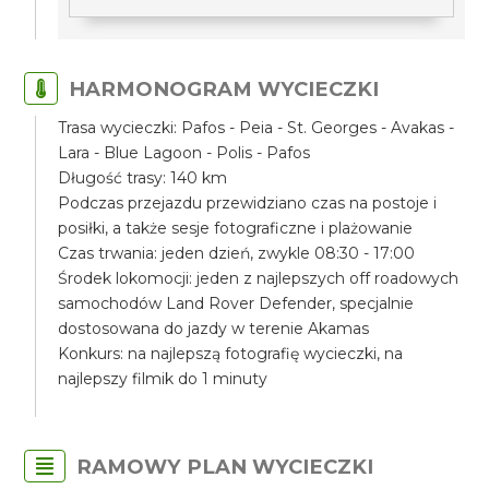
HARMONOGRAM WYCIECZKI
Trasa wycieczki: Pafos - Peia - St. Georges - Avakas -
Lara - Blue Lagoon - Polis - Pafos
Długość trasy: 140 km
Podczas przejazdu przewidziano czas na postoje i
posiłki, a także sesje fotograficzne i plażowanie
Czas trwania: jeden dzień, zwykle 08:30 - 17:00
Środek lokomocji: jeden z najlepszych off roadowych
samochodów Land Rover Defender, specjalnie
dostosowana do jazdy w terenie Akamas
Konkurs: na najlepszą fotografię wycieczki, na
najlepszy filmik do 1 minuty
RAMOWY PLAN WYCIECZKI