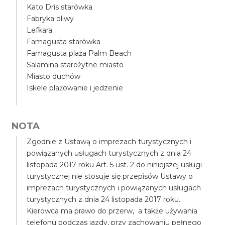
Kato Dris starówka
Fabryka oliwy
Lefkara
Famagusta starówka
Famagusta plaża Palm Beach
Salamina starożytne miasto
Miasto duchów
Iskele plażowanie i jedzenie
NOTA
Zgodnie z Ustawą o imprezach turystycznych i
powiązanych usługach turystycznych z dnia 24
listopada 2017 roku Art. 5 ust. 2 do niniejszej usługi
turystycznej nie stosuje się przepisów Ustawy o
imprezach turystycznych i powiązanych usługach
turystycznych z dnia 24 listopada 2017 roku.
Kierowca ma prawo do przerw, a także używania
telefonu podczas jazdy, przy zachowaniu pełnego