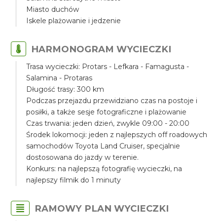
Miasto duchów
Iskele plażowanie i jedzenie
HARMONOGRAM WYCIECZKI
Trasa wycieczki: Protars - Lefkara - Famagusta -
Salamina - Protaras
Długość trasy: 300 km
Podczas przejazdu przewidziano czas na postoje i
posiłki, a także sesje fotograficzne i plażowanie
Czas trwania: jeden dzień, zwykle 09:00 - 20:00
Środek lokomocji: jeden z najlepszych off roadowych
samochodów Toyota Land Cruiser, specjalnie
dostosowana do jazdy w terenie.
Konkurs: na najlepszą fotografię wycieczki, na
najlepszy filmik do 1 minuty
RAMOWY PLAN WYCIECZKI