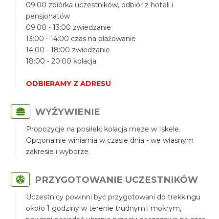
09:00 zbiórka uczestników, odbiór z hoteli i
pensjonatów
09:00 - 13:00 zwiedzanie
13:00 - 14:00 czas na plażowanie
14:00 - 18:00 zwiedzanie
18:00 - 20:00 kolacja
ODBIERAMY Z ADRESU
WYŻYWIENIE
Propozycje na posiłek: kolacja meze w Iskele.
Opcjonalnie winiarnia w czasie dnia - we własnym
zakresie i wyborze.
PRZYGOTOWANIE UCZESTNIKÓW
Uczestnicy powinni być przygotowani do trekkingu
około 1 godziny w terenie trudnym i mokrym,