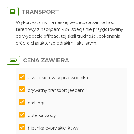
TRANSPORT
Wykorzystamy na naszej wycieczce samochód
terenowy z napędem 4x4, specjalnie przygotowany
do wycieczki offroad, tej skali trudności, pokonania
dróg o charakterze górskim i skalistym.
CENA ZAWIERA
usługi kierowcy przewodnika
prywatny transport jeepem
parkingi
butelka wody
filiżanka cypryjskiej kawy