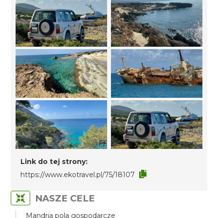
Link do tej strony:
https://www.ekotravel.pl/75/18107
NASZE CELE
Mandria pola gospodarcze