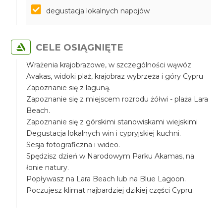
degustacja lokalnych napojów
CELE OSIĄGNIĘTE
Wrażenia krajobrazowe, w szczególności wąwóz
Avakas, widoki plaż, krajobraz wybrzeża i góry Cypru
Zapoznanie się z laguną.
Zapoznanie się z miejscem rozrodu żółwi - plaża Lara
Beach.
Zapoznanie się z górskimi stanowiskami wiejskimi
Degustacja lokalnych win i cypryjskiej kuchni.
Sesja fotograficzna i wideo.
Spędzisz dzień w Narodowym Parku Akamas, na
łonie natury.
Popływasz na Lara Beach lub na Blue Lagoon.
Poczujesz klimat najbardziej dzikiej części Cypru.