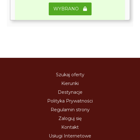
WYBRANO
Szukaj oferty
Kierunki
Destynacje
Polityka Prywatności
Regulamin strony
Zaloguj się
Kontakt
Usługi Internetowe