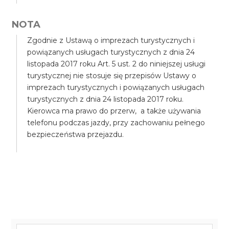
NOTA
Zgodnie z Ustawą o imprezach turystycznych i
powiązanych usługach turystycznych z dnia 24
listopada 2017 roku Art. 5 ust. 2 do niniejszej usługi
turystycznej nie stosuje się przepisów Ustawy o
imprezach turystycznych i powiązanych usługach
turystycznych z dnia 24 listopada 2017 roku.
Kierowca ma prawo do przerw, a także używania
telefonu podczas jazdy, przy zachowaniu pełnego
bezpieczeństwa przejazdu.