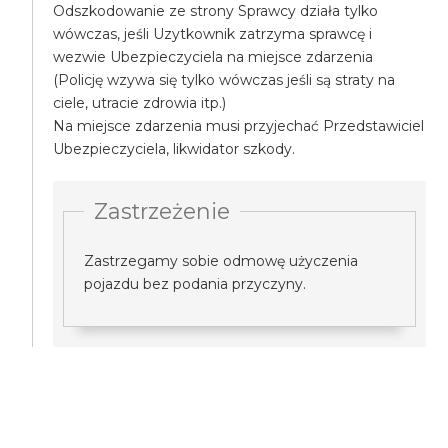
Odszkodowanie ze strony Sprawcy działa tylko
wówczas, jeśli Uzytkownik zatrzyma sprawcę i
wezwie Ubezpieczyciela na miejsce zdarzenia
(Policję wzywa się tylko wówczas jeśli są straty na
ciele, utracie zdrowia itp.)
Na miejsce zdarzenia musi przyjechać Przedstawiciel
Ubezpieczyciela, likwidator szkody.
Zastrzeżenie
Zastrzegamy sobie odmowę użyczenia
pojazdu bez podania przyczyny.