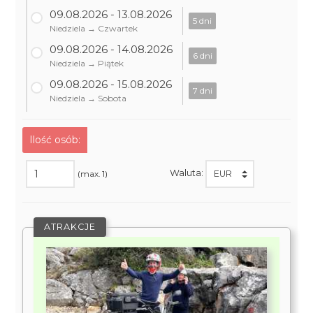
09.08.2026 - 13.08.2026
5 dni
Niedziela → Czwartek
09.08.2026 - 14.08.2026
6 dni
Niedziela → Piątek
09.08.2026 - 15.08.2026
7 dni
Niedziela → Sobota
Ilość osób:
Waluta:
(max. 1)
ATRAKCJE