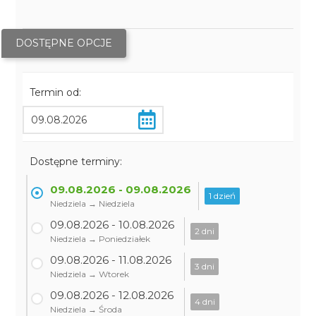
DOSTĘPNE OPCJE
Termin od:
Dostępne terminy:
09.08.2026 - 09.08.2026
1 dzień
Niedziela → Niedziela
09.08.2026 - 10.08.2026
2 dni
Niedziela → Poniedziałek
09.08.2026 - 11.08.2026
3 dni
Niedziela → Wtorek
09.08.2026 - 12.08.2026
4 dni
Niedziela → Środa