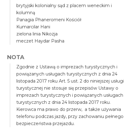
brytyjski kolonialny sąd z placem weneckim i
kolumną
Panagia Phaneromeni Kościół
Kumarcilar Hani
zielona linia Nikozja
meczet Haydar Pasha
NOTA
Zgodnie z Ustawą o imprezach turystycznych i
powiązanych usługach turystycznych z dnia 24
listopada 2017 roku Art. 5 ust. 2 do niniejszej usługi
turystycznej nie stosuje się przepisów Ustawy o
imprezach turystycznych i powiązanych usługach
turystycznych z dnia 24 listopada 2017 roku.
Kierowca ma prawo do przerw, a także używania
telefonu podczas jazdy, przy zachowaniu pełnego
bezpieczeństwa przejazdu.