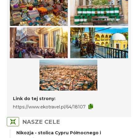
Link do tej strony:
https://www.ekotravel.pl/64/18107
NASZE CELE
Nikozja - stolica Cypru Północnego i