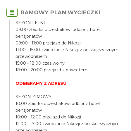
RAMOWY PLAN WYCIECZKI
SEZON LETNI
09:00 zbiórka uczestników, odbiór z hoteli i
pensjonatów
09:00 - 11:00 przejazd do Nikozji
11:00 - 15:00 zwiedzanie Nikozji z polskojęzycznym
przewodnikiem
15:00 - 18:00 czas wolny
18:00 - 20:00 przejazd z powrotem
ODBIERAMY Z ADRESU
SEZON ZIMOWY
10:00 zbiórka uczestników, odbiór z hoteli i
pensjonatów
10:00 - 12:00 przejazd do Nikozji
12:00 - 17:00 zwiedzanie Nikozji z polskojęzycznym
przewodnikiem