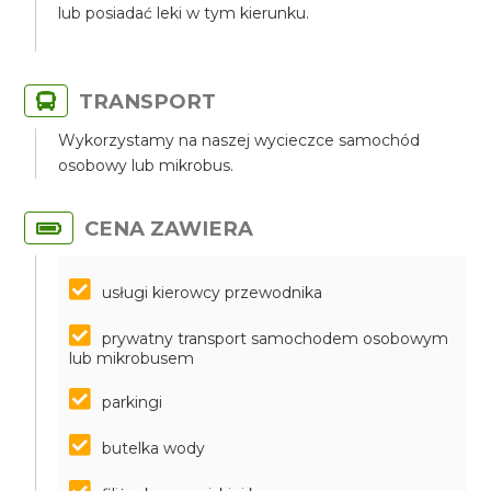
lub posiadać leki w tym kierunku.
TRANSPORT
Wykorzystamy na naszej wycieczce samochód
osobowy lub mikrobus.
CENA ZAWIERA
usługi kierowcy przewodnika
prywatny transport samochodem osobowym
lub mikrobusem
parkingi
butelka wody