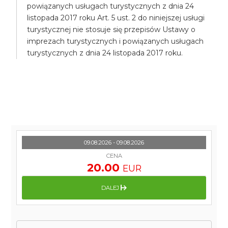
powiązanych usługach turystycznych z dnia 24
listopada 2017 roku Art. 5 ust. 2 do niniejszej usługi
turystycznej nie stosuje się przepisów Ustawy o
imprezach turystycznych i powiązanych usługach
turystycznych z dnia 24 listopada 2017 roku.
09.08.2026 - 09.08.2026
CENA
20.00
EUR
DALEJ