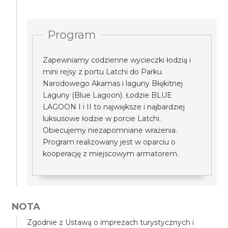
Program
Zapewniamy codzienne wycieczki łodzią i
mini rejsy z portu Latchi do Parku
Narodowego Akamas i laguny Błękitnej
Laguny (Blue Lagoon). Łodzie BLUE
LAGOON I i II to największe i najbardziej
luksusowe łodzie w porcie Latchi.
Obiecujemy niezapomniane wrażenia.
Program realizowany jest w oparciu o
kooperację z miejscowym armatorem.
NOTA
Zgodnie z Ustawą o imprezach turystycznych i