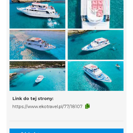
Link do tej strony:
https://www.ekotravel.pl/77/18107