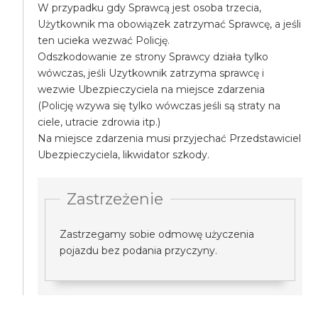
W przypadku gdy Sprawcą jest osoba trzecia,
Użytkownik ma obowiązek zatrzymać Sprawcę, a jeśli
ten ucieka wezwać Policję.
Odszkodowanie ze strony Sprawcy działa tylko
wówczas, jeśli Uzytkownik zatrzyma sprawcę i
wezwie Ubezpieczyciela na miejsce zdarzenia
(Policję wzywa się tylko wówczas jeśli są straty na
ciele, utracie zdrowia itp.)
Na miejsce zdarzenia musi przyjechać Przedstawiciel
Ubezpieczyciela, likwidator szkody.
Zastrzeżenie
Zastrzegamy sobie odmowę użyczenia
pojazdu bez podania przyczyny.