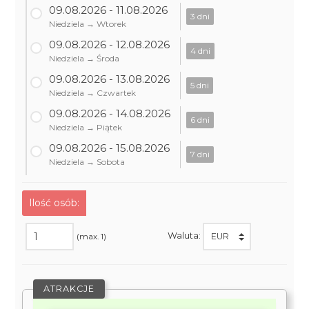
09.08.2026 - 11.08.2026
3 dni
Niedziela → Wtorek
09.08.2026 - 12.08.2026
4 dni
Niedziela → Środa
09.08.2026 - 13.08.2026
5 dni
Niedziela → Czwartek
09.08.2026 - 14.08.2026
6 dni
Niedziela → Piątek
09.08.2026 - 15.08.2026
7 dni
Niedziela → Sobota
Ilość osób:
Waluta:
(max. 1)
ATRAKCJE