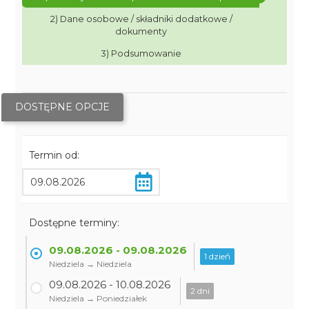
2) Dane osobowe / składniki dodatkowe /
dokumenty
3) Podsumowanie
DOSTĘPNE OPCJE
Termin od:
Dostępne terminy:
09.08.2026 - 09.08.2026
1 dzień
Niedziela → Niedziela
09.08.2026 - 10.08.2026
2 dni
Niedziela → Poniedziałek